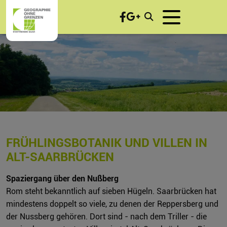
FRÜHLINGSBOTANIK UND VILLEN IN
ALT-SAARBRÜCKEN
Spaziergang über den Nußberg
Rom steht bekanntlich auf sieben Hügeln. Saarbrücken hat
mindestens doppelt so viele, zu denen der Reppersberg und
der Nussberg gehören. Dort sind - nach dem Triller - die