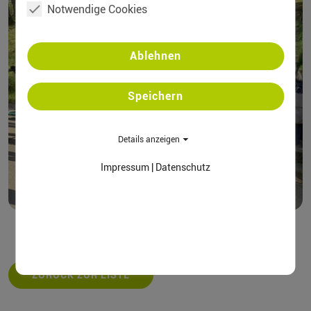
Notwendige Cookies
Ablehnen
Speichern
Details anzeigen
Impressum
|
Datenschutz
ZURÜCK ZUR LISTE