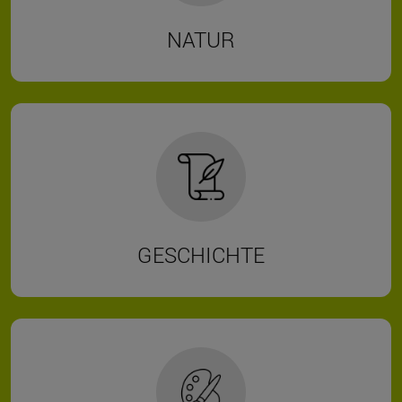
NATUR
GESCHICHTE