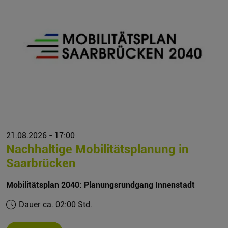
21.08.2026 - 17:00
Nachhaltige Mobilitätsplanung in
Saarbrücken
Mobilitätsplan 2040: Planungsrundgang Innenstadt
Dauer ca. 02:00 Std.