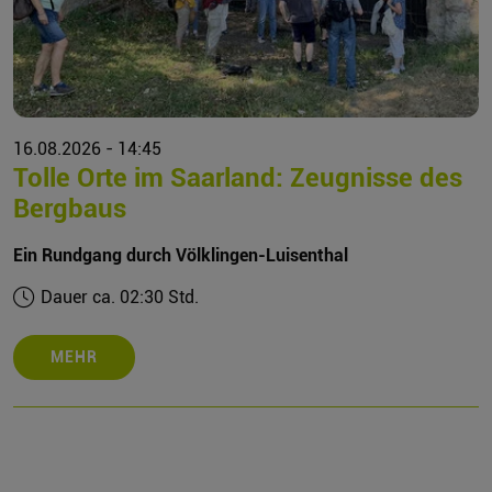
16.08.2026 - 14:45
Tolle Orte im Saarland: Zeugnisse des
Bergbaus
Ein Rundgang durch Völklingen-Luisenthal
Dauer ca. 02:30 Std.
MEHR