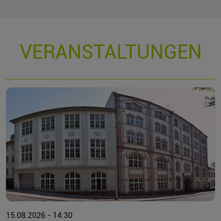
VERANSTALTUNGEN
15.08.2026 - 14:30