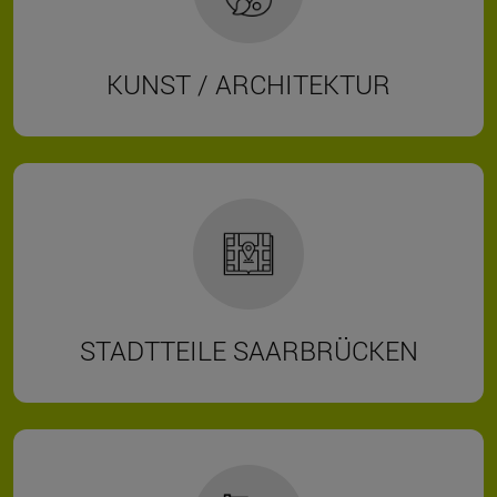
KUNST / ARCHITEKTUR
STADTTEILE SAARBRÜCKEN