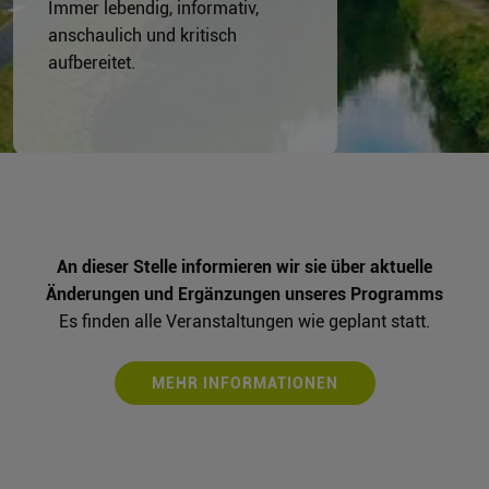
Immer lebendig, informativ,
anschaulich und kritisch
aufbereitet.
An dieser Stelle informieren wir sie über aktuelle
Änderungen und Ergänzungen unseres Programms
Es finden alle Veranstaltungen wie geplant statt.
MEHR INFORMATIONEN