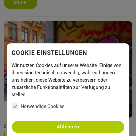
MEHR
COOKIE EINSTELLUNGEN
Wir nutzen Cookies auf unserer Website. Einige von
ihnen sind technisch notwendig, während andere
uns helfen, diese Website zu verbessern oder
zusätzliche Funktionalitäten zur Verfügung zu
stellen.
Notwendige Cookies
22.08.2026 - 14:30
Ablehnen
Urban Art Walk