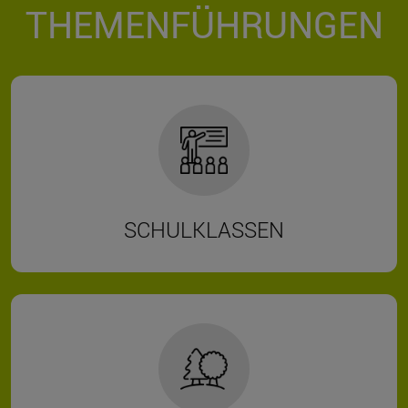
THEMENFÜHRUNGEN
SCHULKLASSEN