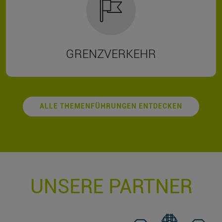
GRENZVERKEHR
ALLE THEMENFÜHRUNGEN ENTDECKEN
UNSERE PARTNER