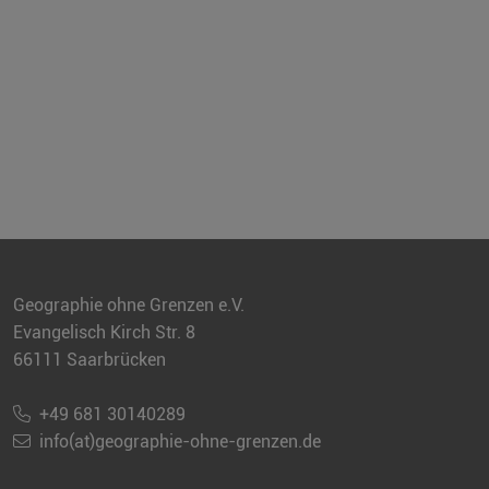
Geographie ohne Grenzen e.V.
Evangelisch Kirch Str. 8
66111 Saarbrücken
+49 681 30140289
info(at)geographie-ohne-grenzen.de