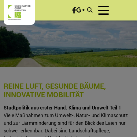
REINE LUFT, GESUNDE BÄUME,
INNOVATIVE MOBILITÄT
Stadtpolitik aus erster Hand: Klima und Umwelt Teil 1
Viele Maßnahmen zum Umwelt-, Natur- und Klimaschutz
und zur Lärmminderung sind für den Blick des Laien nur
schwer erkennbar. Dabei sind Landschaftspflege,