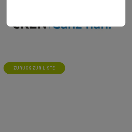
ZURÜCK ZUR LISTE