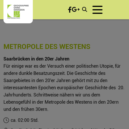
METROPOLE DES WESTENS
Saarbrücken in den 20er Jahren
Für einige war es der Versuch einer politischen Utopie, für
andere dunkle Besatzungszeit. Die Geschichte des
Saargebietes in den 20'er Jahren gehört mit zu den
interessantesten Epochen europäischer Geschichte des 20.
Jahrhunderts. Schrittweise nähern wir uns dem
Lebensgefühl in der Metropole des Westens in den 20ern
und den frühen 30ern.
ca. 02:00 Std.