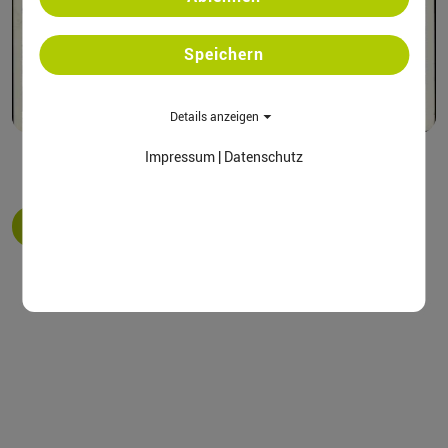
Speichern
Details anzeigen
Impressum
|
Datenschutz
ZURÜCK ZUR LISTE