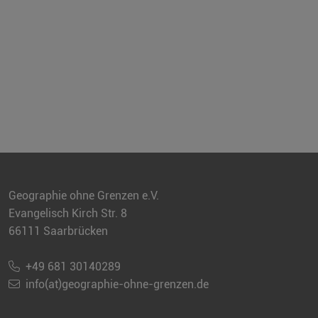
Geographie ohne Grenzen e.V.
Evangelisch Kirch Str. 8
66111 Saarbrücken
+49 681 30140289
info(at)geographie-ohne-grenzen.de