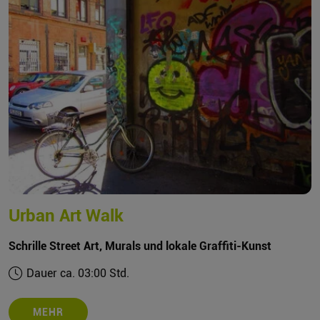
Urban Art Walk
Schrille Street Art, Murals und lokale Graffiti-Kunst
Dauer ca. 03:00 Std.
MEHR