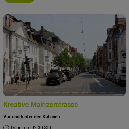
Kreative Mainzerstrasse
Vor und hinter den Kulissen
Dauer ca. 02:30 Std.