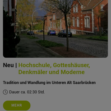
Neu |
Hochschule, Gotteshäuser,
Denkmäler und Moderne
Tradition und Wandlung im Unteren Alt Saarbrücken
Dauer ca. 02:30 Std.
MEHR