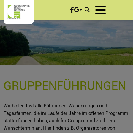
GRUPPENFÜHRUNGEN
Wir bieten fast alle Führungen, Wanderungen und
Tagesfahrten, die im Laufe der Jahre im offenen Programm
stattgefunden haben, auch für Gruppen und zu Ihrem
Wunschtermin an. Hier finden z.B. Organisatoren von