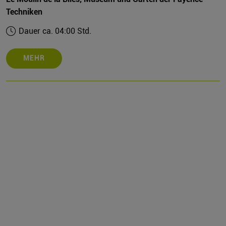
Techniken
Dauer ca. 04:00 Std.
MEHR