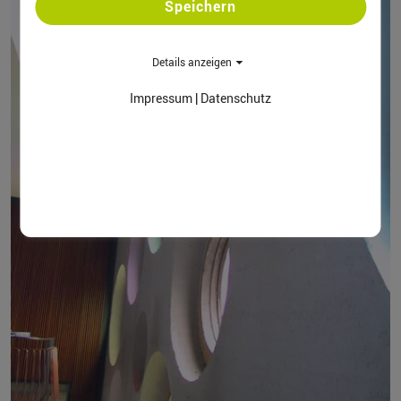
Speichern
Details anzeigen
Impressum
|
Datenschutz