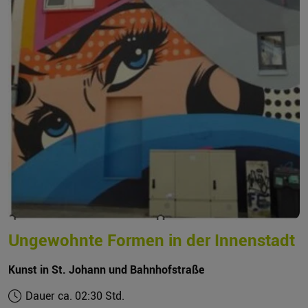
Ungewohnte Formen in der Innenstadt
Kunst in St. Johann und Bahnhofstraße
Dauer ca. 02:30 Std.