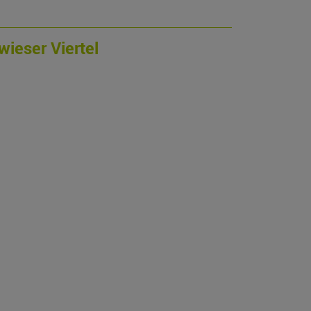
ieser Viertel