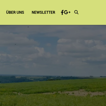
ÜBER UNS
NEWSLETTER