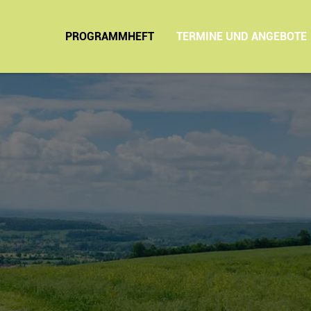
PROGRAMMHEFT
TERMINE UND ANGEBOTE