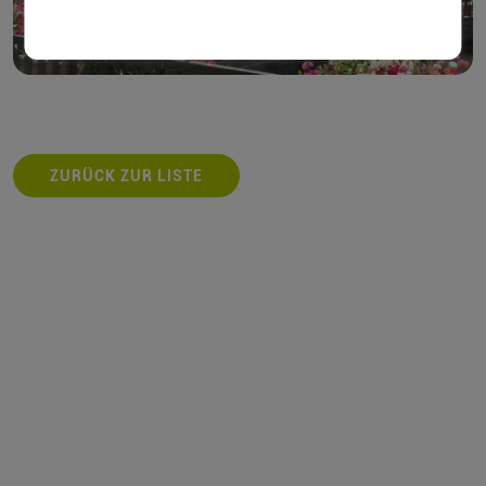
ZURÜCK ZUR LISTE