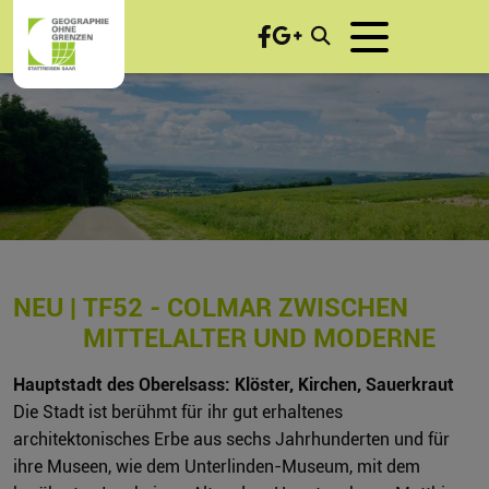
NEU |
TF52 - COLMAR ZWISCHEN
MITTELALTER UND MODERNE
Hauptstadt des Oberelsass: Klöster, Kirchen, Sauerkraut
Die Stadt ist berühmt für ihr gut erhaltenes
architektonisches Erbe aus sechs Jahrhunderten und für
ihre Museen, wie dem Unterlinden-Museum, mit dem