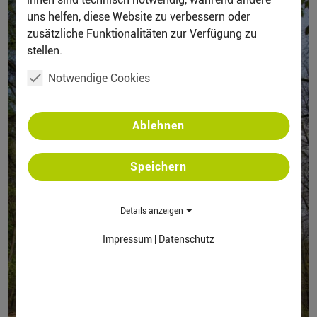
uns helfen, diese Website zu verbessern oder
zusätzliche Funktionalitäten zur Verfügung zu
stellen.
Notwendige Cookies
Ablehnen
Speichern
Details anzeigen
Impressum
|
Datenschutz