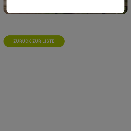
ZURÜCK ZUR LISTE