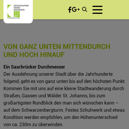
VON GANZ UNTEN MITTENDURCH
UND HOCH HINAUF
Ein Saarbrücker Durchmesser
Der Ausdehnung unserer Stadt über die Jahrhunderte
folgend, geht es von ganz unten bis auf den höchsten Punkt.
Kommen Sie mit uns auf eine kleine Stadtwanderung durch
Straßen, Gassen und Wälder St. Johanns, bis zum
großartigsten Rundblick den man sich wünschen kann –
auf dem Schwarzenbergturm. Festes Schuhwerk und etwas
Kondition werden empfohlen, um den Höhenunterschied
von ca. 230m zu überwinden.