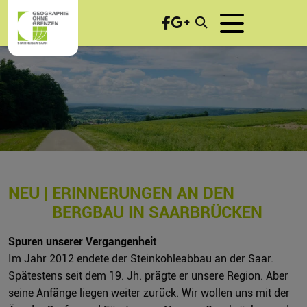
NEU |
ERINNERUNGEN AN DEN
BERGBAU IN SAARBRÜCKEN
Spuren unserer Vergangenheit
Im Jahr 2012 endete der Steinkohleabbau an der Saar.
Spätestens seit dem 19. Jh. prägte er unsere Region. Aber
seine Anfänge liegen weiter zurück. Wir wollen uns mit der